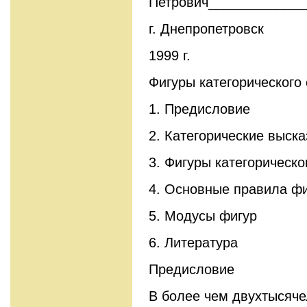
Петрович_____________
г. Днепропетровск
1999 г.
Фигуры категорического
1. Предисловие
2. Категорические выск
3. Фигуры категорическо
4. Основные правила фи
5. Модусы фигур
6. Литература
Предисловие
В более чем двухтысяче