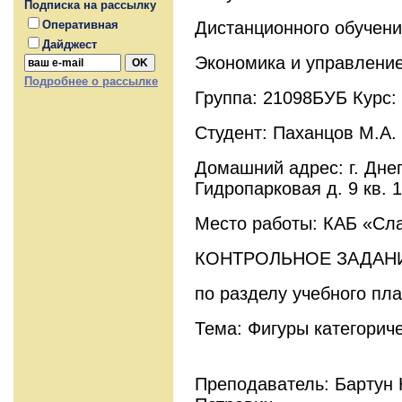
Подписка на рассылку
Дистанционного обучени
Оперативная
Дайджест
Экономика и управление
Подробнее о рассылке
Группа: 21098БУБ Курс:
Студент: Паханцов М.А.
Домашний адрес: г. Дне
Гидропарковая д. 9 кв. 
Место работы: КАБ «Сл
КОНТРОЛЬНОЕ ЗАДАН
по разделу учебного пла
Тема: Фигуры категорич
Преподаватель: Бартун