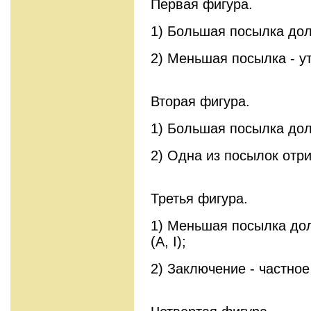
Первая фигура.
1) Большая посылка дол
2) Меньшая посылка - ут
Вторая фигура.
1) Большая посылка дол
2) Одна из посылок отри
Третья фигура.
1) Меньшая посылка до
(A, I);
2) Заключение - частное 