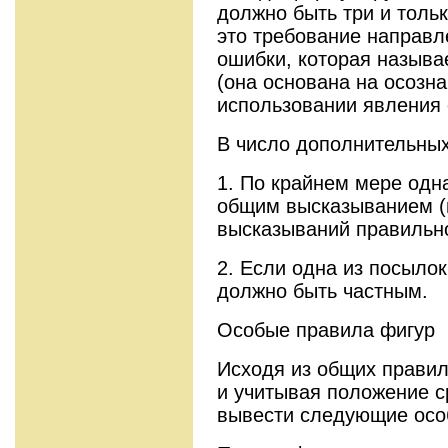
должно быть три и тольк
это требование направл
ошибки, которая называ
(она основана на осозн
использовании явления
В число дополнительны
1. По крайнем мере одн
общим высказыванием (
высказываний правильн
2. Если одна из посылок
должно быть частным.
Особые правила фигур
Исходя из общих правил
и учитывая положение с
вывести следующие осо