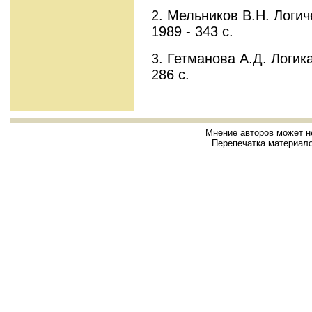
2. Мельников В.Н. Логи
1989 - 343 с.
3. Гетманова А.Д. Логик
286 с.
Мнение авторов может н
Перепечатка материало